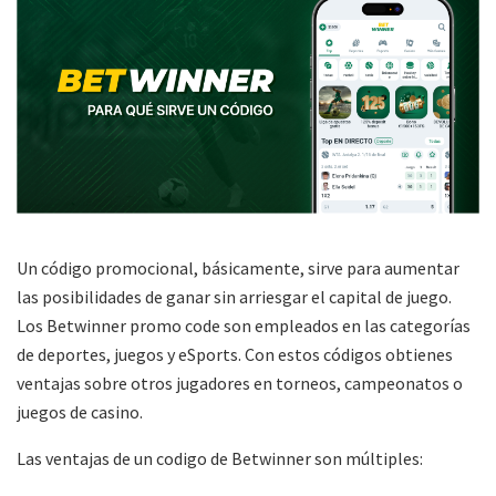
Un código promocional, básicamente, sirve para aumentar
las posibilidades de ganar sin arriesgar el capital de juego.
Los Betwinner promo code son empleados en las categorías
de deportes, juegos y eSports. Con estos códigos obtienes
ventajas sobre otros jugadores en torneos, campeonatos o
juegos de casino.
Las ventajas de un codigo de Betwinner son múltiples: