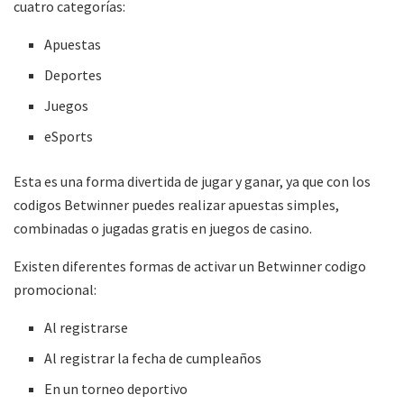
cuatro categorías:
Apuestas
Deportes
Juegos
eSports
Esta es una forma divertida de jugar y ganar, ya que con los
codigos Betwinner puedes realizar apuestas simples,
combinadas o jugadas gratis en juegos de casino.
Existen diferentes formas de activar un Betwinner codigo
promocional:
Al registrarse
Al registrar la fecha de cumpleaños
En un torneo deportivo