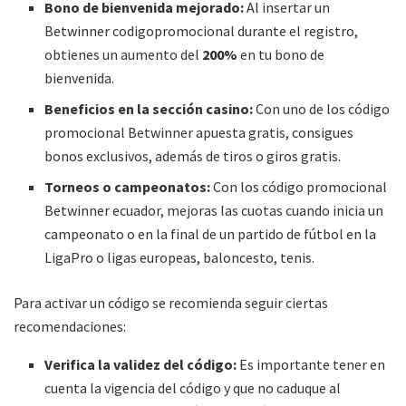
Bono de bienvenida mejorado:
Al insertar un
Betwinner codigopromocional durante el registro,
obtienes un aumento del
200%
en tu bono de
bienvenida.
Beneficios en la sección casino:
Con uno de los código
promocional Betwinner apuesta gratis, consigues
bonos exclusivos, además de tiros o giros gratis.
Torneos o campeonatos:
Con los código promocional
Betwinner ecuador, mejoras las cuotas cuando inicia un
campeonato o en la final de un partido de fútbol en la
LigaPro o ligas europeas, baloncesto, tenis.
Para activar un código se recomienda seguir ciertas
recomendaciones:
Verifica la validez del código:
Es importante tener en
cuenta la vigencia del código y que no caduque al