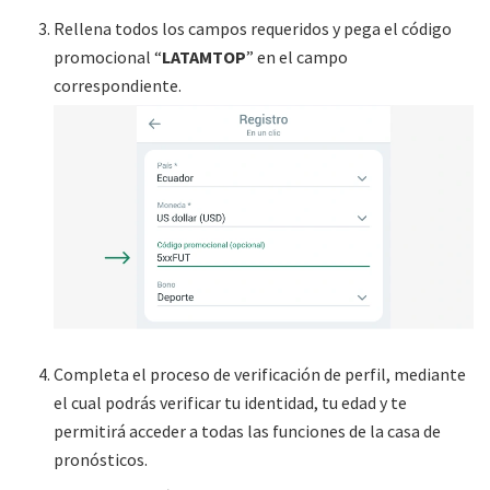
Rellena todos los campos requeridos y pega el código
promocional “
LATAMTOP
” en el campo
correspondiente.
Completa el proceso de verificación de perfil, mediante
el cual podrás verificar tu identidad, tu edad y te
permitirá acceder a todas las funciones de la casa de
pronósticos.