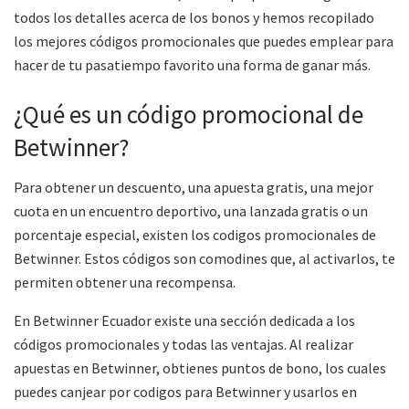
todos los detalles acerca de los bonos y hemos recopilado
los mejores códigos promocionales que puedes emplear para
hacer de tu pasatiempo favorito una forma de ganar más.
¿Qué es un código promocional de
Betwinner?
Para obtener un descuento, una apuesta gratis, una mejor
cuota en un encuentro deportivo, una lanzada gratis o un
porcentaje especial, existen los codigos promocionales de
Betwinner. Estos códigos son comodines que, al activarlos, te
permiten obtener una recompensa.
En Betwinner Ecuador existe una sección dedicada a los
códigos promocionales y todas las ventajas. Al realizar
apuestas en Betwinner, obtienes puntos de bono, los cuales
puedes canjear por codigos para Betwinner y usarlos en