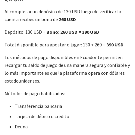
Al completar un depósito de 130 USD luego de verificar la
cuenta recibes un bono de
260 USD
Depósito: 130 USD +
Bono: 260 USD
=
390 USD
Total disponible para apostar o jugar: 130 + 260 =
390 USD
Los métodos de pago disponibles en Ecuador te permiten
recargar tu saldo de juego de una manera segura y confiable y
lo más importante es que la plataforma opera con dólares
estadounidenses.
Métodos de pago habilitados:
Transferencia bancaria
Tarjeta de débito o crédito
Deuna