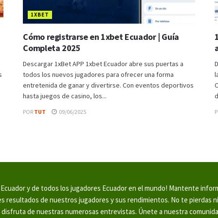
1XBET
Cómo registrarse en 1xbet Ecuador | Guía
Completa 2025
Descargar 1xBet APP 1xbet Ecuador abre sus puertas a
D
s
todos los nuevos jugadores para ofrecer una forma
l
entretenida de ganar y divertirse. Con eventos deportivos
C
hasta juegos de casino, los...
d
POR
TUT
09/06/2025
P
en Ecuador y de todos los jugadores Ecuador en el mundo! Mantente info
tes resultados de nuestros jugadores y sus rendimientos. No te pierdas 
y disfruta de nuestras numerosas entrevistas. Únete a nuestra comunid