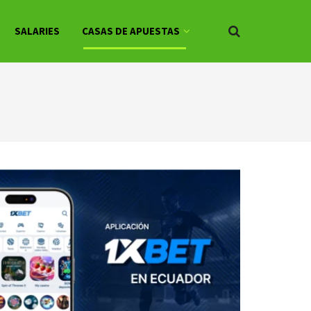
SALARIES
CASAS DE APUESTAS