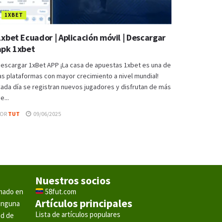
1XBET
1xbet Ecuador | Aplicación móvil | Descargar
apk 1xbet
escargar 1xBet APP ¡La casa de apuestas 1xbet es una de
as plataformas con mayor crecimiento a nivel mundial!
ada día se registran nuevos jugadores y disfrutan de más
e...
OR
TUT
09/06/2025
Nuestros socios
rmado en
58fut.com
Artículos principales
ninguna
Lista de artículos populares
ad de