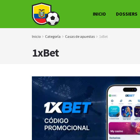
INICIO
DOSSIERS
Inicio
Categoría
Casas de apuestas
1xBet
1xBet