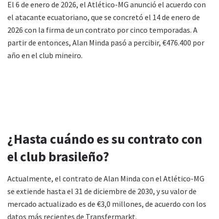
El 6 de enero de 2026, el Atlético-MG anunció el acuerdo con
el atacante ecuatoriano, que se concretó el 14 de enero de
2026 con la firma de un contrato por cinco temporadas. A
partir de entonces, Alan Minda pasó a percibir, €476.400 por
año en el club mineiro.
¿Hasta cuándo es su contrato con
el club brasileño?
Actualmente, el contrato de Alan Minda con el Atlético-MG
se extiende hasta el 31 de diciembre de 2030, y su valor de
mercado actualizado es de €3,0 millones, de acuerdo con los
datos más recientes de Transfermarkt.