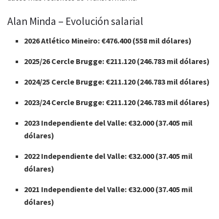
Alan Minda – Evolución salarial
2026 Atlético Mineiro: €476.400 (558 mil dólares)
2025/26 Cercle Brugge: €211.120 (246.783 mil dólares)
2024/25 Cercle Brugge: €211.120 (246.783 mil dólares)
2023/24 Cercle Brugge: €211.120 (246.783 mil dólares)
2023 Independiente del Valle: €32.000 (37.405 mil
dólares)
2022 Independiente del Valle: €32.000 (37.405 mil
dólares)
2021 Independiente del Valle: €32.000 (37.405 mil
dólares)