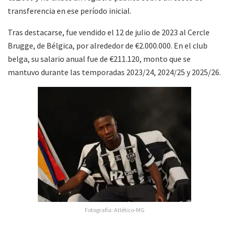
transferencia en ese período inicial.
Tras destacarse, fue vendido el 12 de julio de 2023 al Cercle
Brugge, de Bélgica, por alrededor de €2.000.000. En el club
belga, su salario anual fue de €211.120, monto que se
mantuvo durante las temporadas 2023/24, 2024/25 y 2025/26.
Fotografía: Atlético-MG