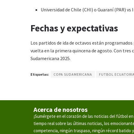
Universidad de Chile (CHI) o Guaraní (PAR) vs
Fechas y expectativas
Los partidos de ida de octavos están programados p
vuelta en la primera quincena de agosto. Con tres 
Sudamericana 2025.
Etiquetas:
COPA SUDAMERICANA
FUTBOL ECUATORI
Acerca de nosotros
¡Sumérgete en el corazón de las noticias del fútbol 
tiempo real sobre las últimas noticias, los emocionan
competencia, ningún traspaso, ningún récord batido 