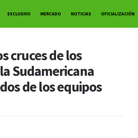
EXCLUSIVO
MERCADO
NOTICIAS
OFICIALIZACIÓN
s cruces de los
e la Sudamericana
idos de los equipos