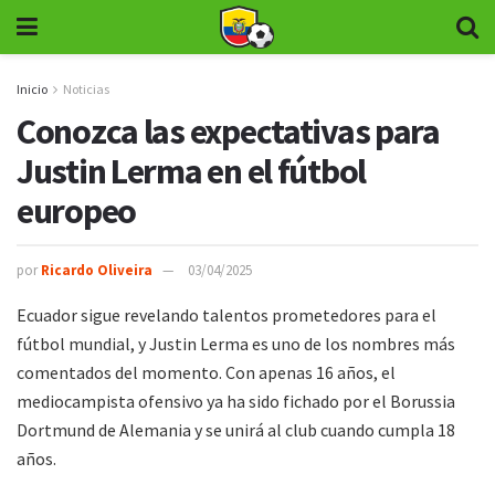
Inicio
Noticias
Conozca las expectativas para
Justin Lerma en el fútbol
europeo
por
Ricardo Oliveira
03/04/2025
Ecuador sigue revelando talentos prometedores para el
fútbol mundial, y Justin Lerma es uno de los nombres más
comentados del momento. Con apenas 16 años, el
mediocampista ofensivo ya ha sido fichado por el Borussia
Dortmund de Alemania y se unirá al club cuando cumpla 18
años.