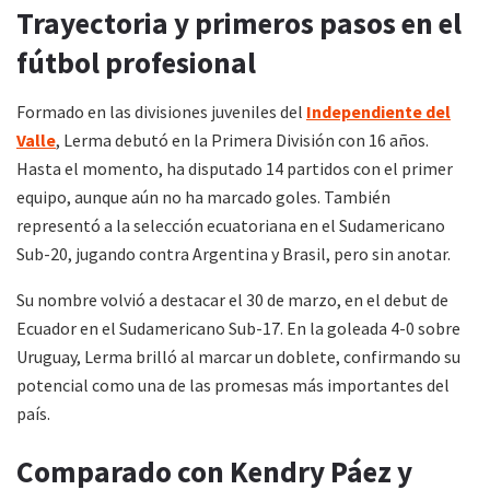
Trayectoria y primeros pasos en el
fútbol profesional
Formado en las divisiones juveniles del
Independiente del
Valle
, Lerma debutó en la Primera División con 16 años.
Hasta el momento, ha disputado 14 partidos con el primer
equipo, aunque aún no ha marcado goles. También
representó a la selección ecuatoriana en el Sudamericano
Sub-20, jugando contra Argentina y Brasil, pero sin anotar.
Su nombre volvió a destacar el 30 de marzo, en el debut de
Ecuador en el Sudamericano Sub-17. En la goleada 4-0 sobre
Uruguay, Lerma brilló al marcar un doblete, confirmando su
potencial como una de las promesas más importantes del
país.
Comparado con Kendry Páez y