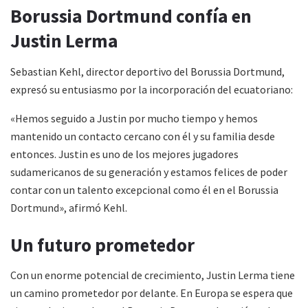
Borussia Dortmund confía en
Justin Lerma
Sebastian Kehl, director deportivo del Borussia Dortmund,
expresó su entusiasmo por la incorporación del ecuatoriano:
«Hemos seguido a Justin por mucho tiempo y hemos
mantenido un contacto cercano con él y su familia desde
entonces. Justin es uno de los mejores jugadores
sudamericanos de su generación y estamos felices de poder
contar con un talento excepcional como él en el Borussia
Dortmund», afirmó Kehl.
Un futuro prometedor
Con un enorme potencial de crecimiento, Justin Lerma tiene
un camino prometedor por delante. En Europa se espera que