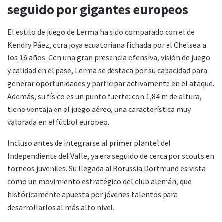
seguido por gigantes europeos
El estilo de juego de Lerma ha sido comparado con el de
Kendry Páez, otra joya ecuatoriana fichada por el Chelsea a
los 16 años. Con una gran presencia ofensiva, visión de juego
y calidad en el pase, Lerma se destaca por su capacidad para
generar oportunidades y participar activamente en el ataque.
Además, su físico es un punto fuerte: con 1,84 m de altura,
tiene ventaja en el juego aéreo, una característica muy
valorada en el fútbol europeo.
Incluso antes de integrarse al primer plantel del
Independiente del Valle, ya era seguido de cerca por scouts en
torneos juveniles. Su llegada al Borussia Dortmund es vista
como un movimiento estratégico del club alemán, que
históricamente apuesta por jóvenes talentos para
desarrollarlos al más alto nivel.