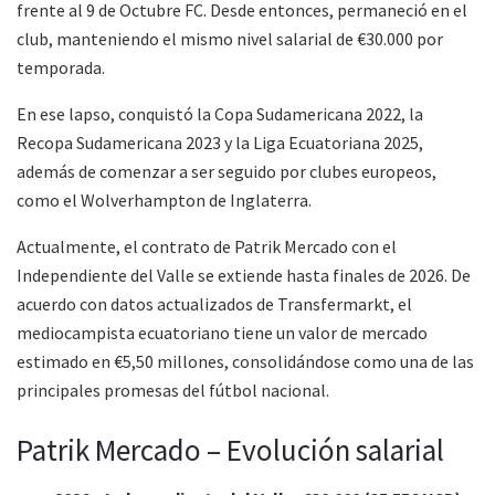
frente al 9 de Octubre FC. Desde entonces, permaneció en el
club, manteniendo el mismo nivel salarial de €30.000 por
temporada.
En ese lapso, conquistó la Copa Sudamericana 2022, la
Recopa Sudamericana 2023 y la Liga Ecuatoriana 2025,
además de comenzar a ser seguido por clubes europeos,
como el Wolverhampton de Inglaterra.
Actualmente, el contrato de Patrik Mercado con el
Independiente del Valle se extiende hasta finales de 2026. De
acuerdo con datos actualizados de Transfermarkt, el
mediocampista ecuatoriano tiene un valor de mercado
estimado en €5,50 millones, consolidándose como una de las
principales promesas del fútbol nacional.
Patrik Mercado – Evolución salarial