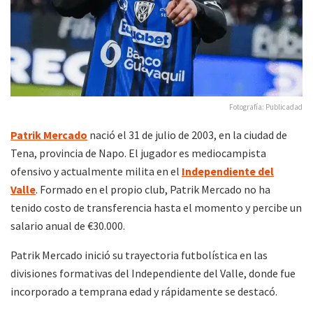
Fotografía: Publicadad
Patrik Mercado
nació el 31 de julio de 2003, en la ciudad de
Tena, provincia de Napo. El jugador es mediocampista
ofensivo y actualmente milita en el
Independiente del
Valle
. Formado en el propio club, Patrik Mercado no ha
tenido costo de transferencia hasta el momento y percibe un
salario anual de €30.000.
Patrik Mercado inició su trayectoria futbolística en las
divisiones formativas del Independiente del Valle, donde fue
incorporado a temprana edad y rápidamente se destacó.