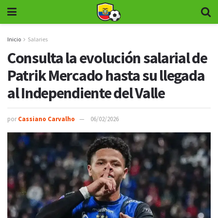
Inicio
Salaries
Consulta la evolución salarial de
Patrik Mercado hasta su llegada
al Independiente del Valle
por
Cassiano Carvalho
06/02/2026