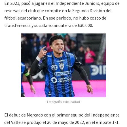
En 2021, pasó a jugar en el Independiente Juniors, equipo de
reservas del club que compite en la Segunda División del
fútbol ecuatoriano. En ese período, no hubo costo de
transferencia y su salario anual era de €30.000.
Fotografía: Publicadad
El debut de Mercado con el primer equipo del Independiente
del Valle se produjo el 30 de mayo de 2022, en el empate 1-1