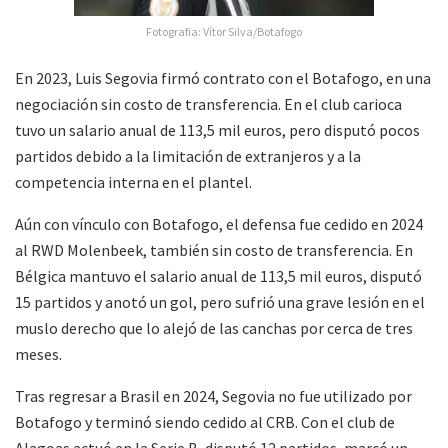
Fotografia: Vítor Silva/Botafogo
En 2023, Luis Segovia firmó contrato con el
Botafogo
, en una
negociación sin costo de transferencia. En el club carioca
tuvo un salario anual de 113,5 mil euros, pero disputó pocos
partidos debido a la limitación de extranjeros y a la
competencia interna en el plantel.
Aún con vínculo con Botafogo, el defensa fue cedido en 2024
al
RWD Molenbeek
, también sin costo de transferencia. En
Bélgica mantuvo el salario anual de 113,5 mil euros, disputó
15 partidos y anotó un gol, pero sufrió una grave lesión en el
muslo derecho que lo alejó de las canchas por cerca de tres
meses.
Tras regresar a Brasil en 2024, Segovia no fue utilizado por
Botafogo y terminó siendo cedido al
CRB
. Con el club de