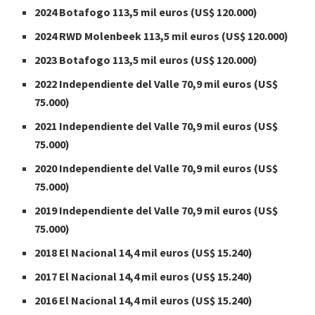
2024 Botafogo 113,5 mil euros (US$ 120.000)
2024 RWD Molenbeek 113,5 mil euros (US$ 120.000)
2023 Botafogo 113,5 mil euros (US$ 120.000)
2022 Independiente del Valle 70,9 mil euros (US$
75.000)
2021 Independiente del Valle 70,9 mil euros (US$
75.000)
2020 Independiente del Valle 70,9 mil euros (US$
75.000)
2019 Independiente del Valle 70,9 mil euros (US$
75.000)
2018 El Nacional 14,4 mil euros (US$ 15.240)
2017 El Nacional 14,4 mil euros (US$ 15.240)
2016 El Nacional 14,4 mil euros (US$ 15.240)