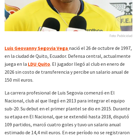
Foto: Publicidad
Luis Geovanny Segovia Vega
nació el 26 de octubre de 1997,
en la ciudad de Quito, Ecuador. Defensa central, actualmente
juega en la
LDU Quito
. El jugador llegó al club en enero de
2026 sin costo de transferencia y percibe un salario anual de
150 mil euros.
La carrera profesional de Luis Segovia comenzó en
El
Nacional
, club al que llegó en 2013 para integrar el equipo
sub-20. Su debut en el primer plantel se dio en 2015. Durante
su etapa en El Nacional, que se extendió hasta 2018, disputó
109 partidos, marcó cuatro goles y tuvo un salario anual
estimado de 14,4 mil euros. En ese período no se registraron