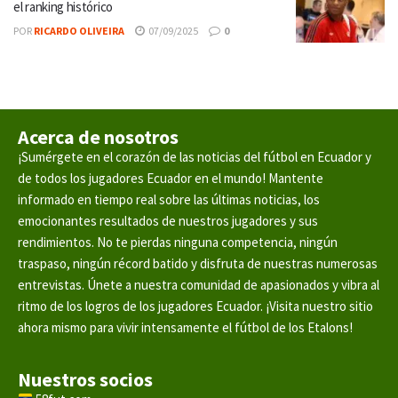
el ranking histórico
POR
RICARDO OLIVEIRA
07/09/2025
0
Acerca de nosotros
¡Sumérgete en el corazón de las noticias del fútbol en Ecuador y
de todos los jugadores Ecuador en el mundo! Mantente
informado en tiempo real sobre las últimas noticias, los
emocionantes resultados de nuestros jugadores y sus
rendimientos. No te pierdas ninguna competencia, ningún
traspaso, ningún récord batido y disfruta de nuestras numerosas
entrevistas. Únete a nuestra comunidad de apasionados y vibra al
ritmo de los logros de los jugadores Ecuador. ¡Visita nuestro sitio
ahora mismo para vivir intensamente el fútbol de los Etalons!
Nuestros socios