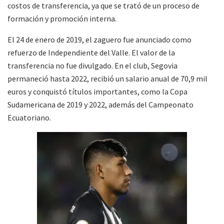
costos de transferencia, ya que se trató de un proceso de
formación y promoción interna.
El 24 de enero de 2019, el zaguero fue anunciado como
refuerzo de
Independiente del Valle
. El valor de la
transferencia no fue divulgado. En el club, Segovia
permaneció hasta 2022, recibió un salario anual de 70,9 mil
euros y conquistó títulos importantes, como la Copa
Sudamericana de 2019 y 2022, además del Campeonato
Ecuatoriano.