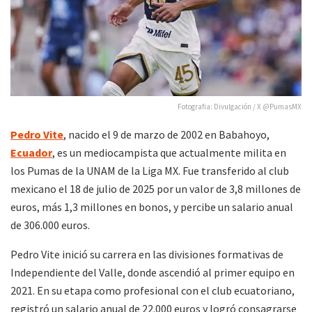
Fotografia: Divulgación / X @PumasMX
Pedro Vite
, nacido el 9 de marzo de 2002 en Babahoyo,
Ecuador
, es un mediocampista que actualmente milita en
los Pumas de la UNAM de la Liga MX. Fue transferido al club
mexicano el 18 de julio de 2025 por un valor de 3,8 millones de
euros, más 1,3 millones en bonos, y percibe un salario anual
de 306.000 euros.
Pedro Vite inició su carrera en las divisiones formativas de
Independiente del Valle, donde ascendió al primer equipo en
2021. En su etapa como profesional con el club ecuatoriano,
registró un salario anual de 22.000 euros y logró consagrarse