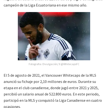
campeón de la Liga Ecuatoriana en ese mismo año.
Fotografia: Divulgación/ X @WhitecapsFC
El 5 de agosto de 2021, el Vancouver Whitecaps de la MLS
anunció su fichaje por 2,10 millones de euros. Durante su
etapa en el club canadiense, donde jugó entre 2021 y 2025,
percibió un salario anual de 522.800 euros. En este periodo,
participó en la MLS y conquistó la Liga Canadiense en cuatro
ocasiones.