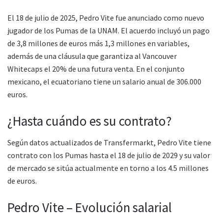
El 18 de julio de 2025, Pedro Vite fue anunciado como nuevo
jugador de los Pumas de la UNAM. El acuerdo incluyó un pago
de 3,8 millones de euros más 1,3 millones en variables,
además de una cláusula que garantiza al Vancouver
Whitecaps el 20% de una futura venta. En el conjunto
mexicano, el ecuatoriano tiene un salario anual de 306.000
euros.
¿Hasta cuándo es su contrato?
Según datos actualizados de Transfermarkt, Pedro Vite tiene
contrato con los Pumas hasta el 18 de julio de 2029 y su valor
de mercado se sitúa actualmente en torno a los 4.5 millones
de euros.
Pedro Vite – Evolución salarial