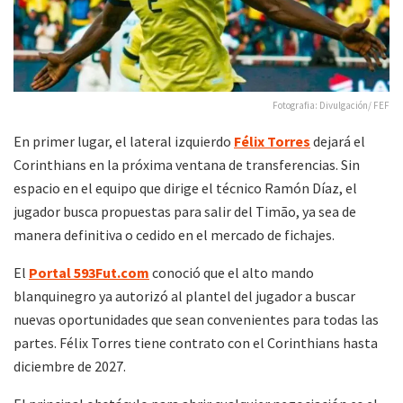
Fotografia: Divulgación/ FEF
En primer lugar, el lateral izquierdo
Félix Torres
dejará el
Corinthians en la próxima ventana de transferencias. Sin
espacio en el equipo que dirige el técnico Ramón Díaz, el
jugador busca propuestas para salir del Timão, ya sea de
manera definitiva o cedido en el mercado de fichajes.
El
Portal 593Fut.com
conoció que el alto mando
blanquinegro ya autorizó al plantel del jugador a buscar
nuevas oportunidades que sean convenientes para todas las
partes. Félix Torres tiene contrato con el Corinthians hasta
diciembre de 2027.