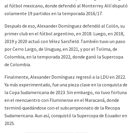
al fútbol mexicano, donde defendió al Monterrey. Allí disputó
solamente 19 partidos en la temporada 2016/17.
Después de eso, Alexander Domínguez defendió al Colón, su
primer club en el fútbol argentino, en 2018. Luego, en 2018,
2019 y 2020 actuó con Vélez Sarsfield. También tuvo un paso
por Cerro Largo, de Uruguay, en 2021, y por el Tolima, de
Colombia, en la temporada 2022, donde ganó la Supercopa
de Colombia.
Finalmente, Alexander Domínguez regresó a la LDU en 2022.
Ya más experimentado, fue una pieza clave en la conquista de
la Copa Sudamericana de 2023. Sin embargo, no tuvo fortuna
en el reencuentro con Fluminense en el Maracaná, donde
terminó quedándose con el subcampeonato de la Recopa
Sudamericana. Aun así, conquistó la Supercopa de Ecuador en
2025.