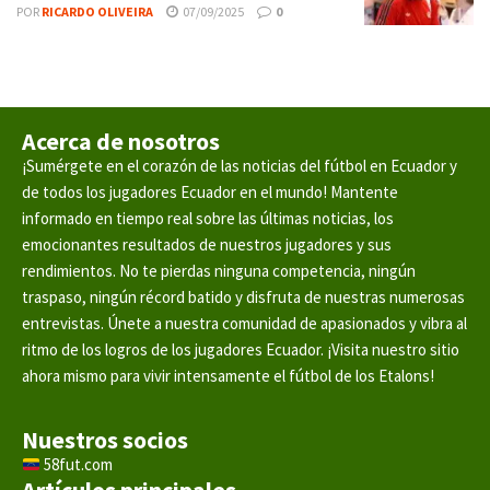
POR
RICARDO OLIVEIRA
07/09/2025
0
Acerca de nosotros
¡Sumérgete en el corazón de las noticias del fútbol en Ecuador y
de todos los jugadores Ecuador en el mundo! Mantente
informado en tiempo real sobre las últimas noticias, los
emocionantes resultados de nuestros jugadores y sus
rendimientos. No te pierdas ninguna competencia, ningún
traspaso, ningún récord batido y disfruta de nuestras numerosas
entrevistas. Únete a nuestra comunidad de apasionados y vibra al
ritmo de los logros de los jugadores Ecuador. ¡Visita nuestro sitio
ahora mismo para vivir intensamente el fútbol de los Etalons!
Nuestros socios
58fut.com