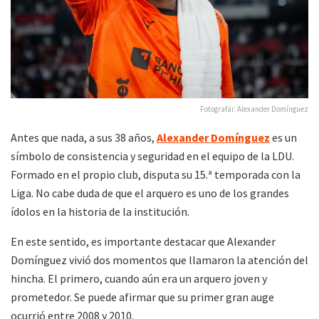
Fotografái: Alexander Domínguez
Antes que nada, a sus 38 años,
Alexander Domínguez
es un
símbolo de consistencia y seguridad en el equipo de la LDU.
Formado en el propio club, disputa su 15.ª temporada con la
Liga. No cabe duda de que el arquero es uno de los grandes
ídolos en la historia de la institución.
En este sentido, es importante destacar que Alexander
Domínguez vivió dos momentos que llamaron la atención del
hincha. El primero, cuando aún era un arquero joven y
prometedor. Se puede afirmar que su primer gran auge
ocurrió entre 2008 y 2010.