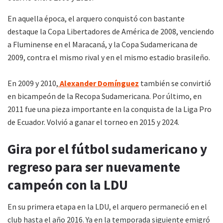
En aquella época, el arquero conquistó con bastante
destaque la Copa Libertadores de América de 2008, venciendo
a Fluminense en el Maracaná, y la Copa Sudamericana de
2009, contra el mismo rival y en el mismo estadio brasileño.
En 2009 y 2010,
Alexander Domínguez
también se convirtió
en bicampeón de la Recopa Sudamericana. Por último, en
2011 fue una pieza importante en la conquista de la Liga Pro
de Ecuador. Volvió a ganar el torneo en 2015 y 2024.
Gira por el fútbol sudamericano y
regreso para ser nuevamente
campeón con la LDU
En su primera etapa en la LDU, el arquero permaneció en el
club hasta el año 2016. Ya en la temporada siguiente emigró