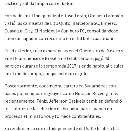
táctico y salida limpia con el balón.
Formado en el Independiente José Terán, Orejuela también
vistió las camisetas de LDU Quito, Barcelona SC, Emelec,
Guayaquil City, El Nacional y Cuniburo FC, consolidándose
como un jugador con recorrido en el fútbol ecuatoriano.
En el exterior, tuvo experiencias en el Querétaro de México y
en el Fluminense de Brasil. En el club carioca, jugó 48
partidos durante la temporada 2017, siendo habitual titular
en el mediocampo, aunque no marcó goles.
Posteriormente, continuó su carrera en Sudamérica con
pasos por equipos uruguayos como Huracán Buceo y, más
recientemente, Fénix. Jefferson Orejuela también defendió
los colores de la selección de Ecuador, participando en
procesos eliminatorios y torneos continentales.
Su rendimiento con el Independiente del Valle le abrió las