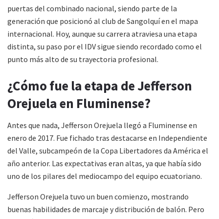
puertas del combinado nacional, siendo parte de la
generación que posicionó al club de Sangolquí en el mapa
internacional. Hoy, aunque su carrera atraviesa una etapa
distinta, su paso por el IDV sigue siendo recordado como el
punto más alto de su trayectoria profesional.
¿Cómo fue la etapa de Jefferson
Orejuela en Fluminense?
Antes que nada, Jefferson Orejuela llegó a Fluminense en
enero de 2017. Fue fichado tras destacarse en Independiente
del Valle, subcampeón de la Copa Libertadores da América el
año anterior. Las expectativas eran altas, ya que había sido
uno de los pilares del mediocampo del equipo ecuatoriano.
Jefferson Orejuela tuvo un buen comienzo, mostrando
buenas habilidades de marcaje y distribución de balón. Pero