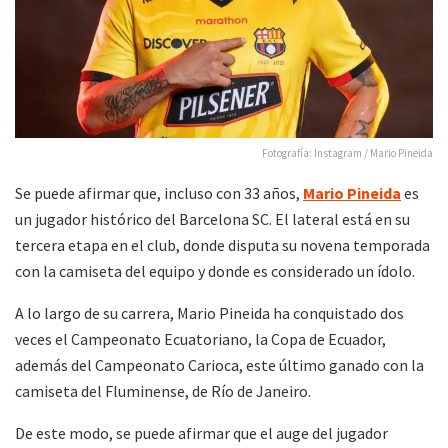
Fotografía: Instagram / Mario Pineida
Se puede afirmar que, incluso con 33 años,
Mario Pineida
es
un jugador histórico del Barcelona SC. El lateral está en su
tercera etapa en el club, donde disputa su novena temporada
con la camiseta del equipo y donde es considerado un ídolo.
A lo largo de su carrera, Mario Pineida ha conquistado dos
veces el Campeonato Ecuatoriano, la Copa de Ecuador,
además del Campeonato Carioca, este último ganado con la
camiseta del Fluminense, de Río de Janeiro.
De este modo, se puede afirmar que el auge del jugador