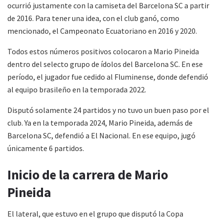
ocurrió justamente con la camiseta del Barcelona SC a partir
de 2016. Para tener una idea, con el club ganó, como
mencionado, el Campeonato Ecuatoriano en 2016 y 2020.
Todos estos números positivos colocaron a Mario Pineida
dentro del selecto grupo de ídolos del Barcelona SC. En ese
período, el jugador fue cedido al Fluminense, donde defendió
al equipo brasileño en la temporada 2022.
Disputó solamente 24 partidos y no tuvo un buen paso por el
club. Ya en la temporada 2024, Mario Pineida, además de
Barcelona SC, defendió a El Nacional. En ese equipo, jugó
únicamente 6 partidos.
Inicio de la carrera de Mario
Pineida
El lateral, que estuvo en el grupo que disputó la Copa