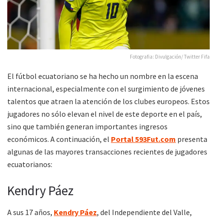
Fotografia: Divulgación/ Twitter Fifa
El fútbol ecuatoriano se ha hecho un nombre en la escena
internacional, especialmente con el surgimiento de jóvenes
talentos que atraen la atención de los clubes europeos. Estos
jugadores no sólo elevan el nivel de este deporte en el país,
sino que también generan importantes ingresos
económicos. A continuación, el
Portal 593Fut.com
presenta
algunas de las mayores transacciones recientes de jugadores
ecuatorianos:
Kendry Páez
A sus 17 años,
Kendry Páez
, del Independiente del Valle,