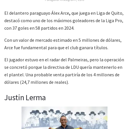
El delantero paraguayo Álex Arce
,
que juega en Liga de Quito,
destacó como uno de los máximos goleadores de la Liga Pro,
con 37 goles en 58 partidos en 2024.
Con un valor de mercado estimado en 5 millones de dólares,
Arce fue fundamental para que el club ganara títulos.
El jugador estuvo en el radar del Palmeiras, pero la operación
se concretó porque la directiva de LDU quería mantenerlo en
el plantel. Una probable venta partiría de los 4 millones de
dólares (24,7 millones de reales).
Justin Lerma