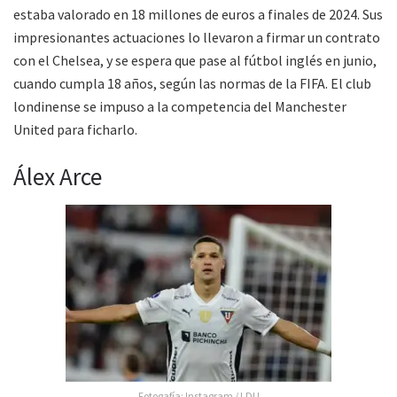
estaba valorado en 18 millones de euros a finales de 2024. Sus
impresionantes actuaciones lo llevaron a firmar un contrato
con el Chelsea, y se espera que pase al fútbol inglés en junio,
cuando cumpla 18 años, según las normas de la FIFA. El club
londinense se impuso a la competencia del Manchester
United para ficharlo.
Álex Arce
Fotogafía: Instagram / LDU