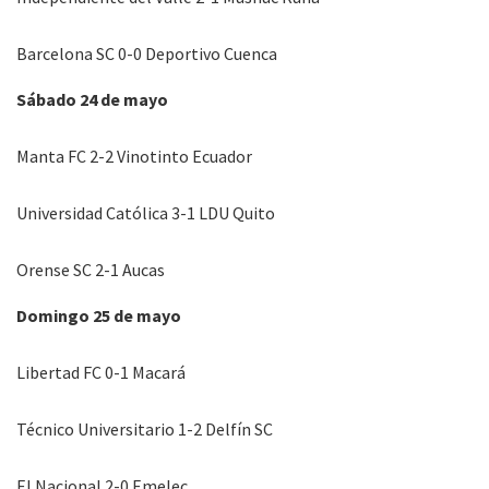
Barcelona SC 0-0 Deportivo Cuenca
Sábado 24 de mayo
Manta FC 2-2 Vinotinto Ecuador
Universidad Católica 3-1 LDU Quito
Orense SC 2-1 Aucas
Domingo 25 de mayo
Libertad FC 0-1 Macará
Técnico Universitario 1-2 Delfín SC
El Nacional 2-0 Emelec