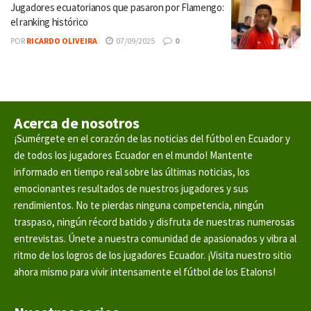
Jugadores ecuatorianos que pasaron por Flamengo:
el ranking histórico
POR
RICARDO OLIVEIRA
07/09/2025
0
Acerca de nosotros
¡Sumérgete en el corazón de las noticias del fútbol en Ecuador y
de todos los jugadores Ecuador en el mundo! Mantente
informado en tiempo real sobre las últimas noticias, los
emocionantes resultados de nuestros jugadores y sus
rendimientos. No te pierdas ninguna competencia, ningún
traspaso, ningún récord batido y disfruta de nuestras numerosas
entrevistas. Únete a nuestra comunidad de apasionados y vibra al
ritmo de los logros de los jugadores Ecuador. ¡Visita nuestro sitio
ahora mismo para vivir intensamente el fútbol de los Etalons!