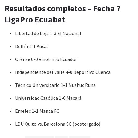
Resultados completos – Fecha 7
LigaPro Ecuabet
Libertad de Loja 1-3 El Nacional
Delfín 1-1 Aucas
Orense 0-0 Vinotinto Ecuador
Independiente del Valle 4-0 Deportivo Cuenca
Técnico Universitario 1-1 Mushuc Runa
Universidad Católica 1-0 Macará
Emelec 1-1 Manta FC
LDU Quito vs. Barcelona SC (postergado)