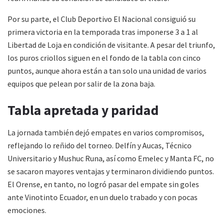
Por su parte, el Club Deportivo El Nacional consiguió su
primera victoria en la temporada tras imponerse 3 a 1 al
Libertad de Loja en condición de visitante. A pesar del triunfo,
los puros criollos siguen en el fondo de la tabla con cinco
puntos, aunque ahora están a tan solo una unidad de varios
equipos que pelean por salir de la zona baja.
Tabla apretada y paridad
La jornada también dejó empates en varios compromisos,
reflejando lo reñido del torneo. Delfín y Aucas, Técnico
Universitario y Mushuc Runa, así como Emelec y Manta FC, no
se sacaron mayores ventajas y terminaron dividiendo puntos.
El Orense, en tanto, no logró pasar del empate sin goles
ante Vinotinto Ecuador, en un duelo trabado y con pocas
emociones.