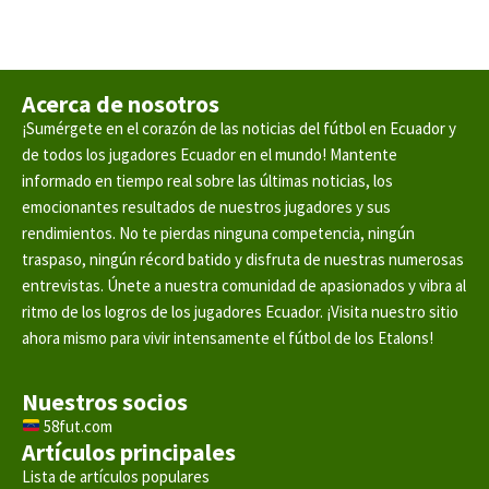
Acerca de nosotros
¡Sumérgete en el corazón de las noticias del fútbol en Ecuador y
de todos los jugadores Ecuador en el mundo! Mantente
informado en tiempo real sobre las últimas noticias, los
emocionantes resultados de nuestros jugadores y sus
rendimientos. No te pierdas ninguna competencia, ningún
traspaso, ningún récord batido y disfruta de nuestras numerosas
entrevistas. Únete a nuestra comunidad de apasionados y vibra al
ritmo de los logros de los jugadores Ecuador. ¡Visita nuestro sitio
ahora mismo para vivir intensamente el fútbol de los Etalons!
Nuestros socios
58fut.com
Artículos principales
Lista de artículos populares