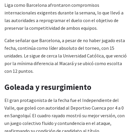
Liga como Barcelona afrontaron compromisos
internacionales exigentes durante la semana, lo que llevó a
las autoridades a reprogramar el duelo con el objetivo de
preservar la competitividad de ambos equipos.
Cabe señalar que Barcelona, a pesar de no haber jugado esta
fecha, continúa como líder absoluto del torneo, con 15
unidades. Le sigue de cerca la Universidad Católica, que venció
por la mínima diferencia al Macará y se ubicó como escolta
con 12 puntos.
Goleada y resurgimiento
El gran protagonista de la fecha fue el Independiente del
Valle, que goleó con autoridad al Deportivo Cuenca por 4 a 0
en Sangolquí. El cuadro rayado mostró su mejor versión, con
un juego colectivo fluido y contundencia en el ataque,
reafirmando su condición de candidato al título.