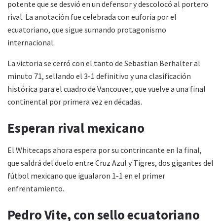
potente que se desvió en un defensor y descolocó al portero
rival. La anotación fue celebrada con euforia por el
ecuatoriano, que sigue sumando protagonismo
internacional.
La victoria se cerró con el tanto de Sebastian Berhalter al
minuto 71, sellando el 3-1 definitivo y una clasificación
histórica para el cuadro de Vancouver, que vuelve a una final
continental por primera vez en décadas.
Esperan rival mexicano
El Whitecaps ahora espera por su contrincante en la final,
que saldrá del duelo entre Cruz Azul y Tigres, dos gigantes del
fútbol mexicano que igualaron 1-1 en el primer
enfrentamiento.
Pedro Vite, con sello ecuatoriano