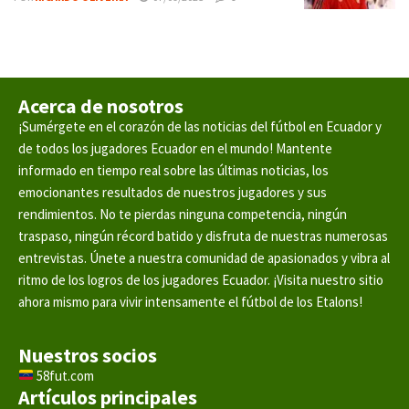
Acerca de nosotros
¡Sumérgete en el corazón de las noticias del fútbol en Ecuador y
de todos los jugadores Ecuador en el mundo! Mantente
informado en tiempo real sobre las últimas noticias, los
emocionantes resultados de nuestros jugadores y sus
rendimientos. No te pierdas ninguna competencia, ningún
traspaso, ningún récord batido y disfruta de nuestras numerosas
entrevistas. Únete a nuestra comunidad de apasionados y vibra al
ritmo de los logros de los jugadores Ecuador. ¡Visita nuestro sitio
ahora mismo para vivir intensamente el fútbol de los Etalons!
Nuestros socios
58fut.com
Artículos principales