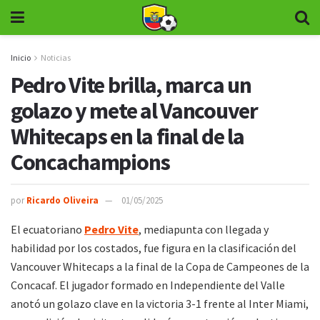
Inicio
Noticias
Pedro Vite brilla, marca un
golazo y mete al Vancouver
Whitecaps en la final de la
Concachampions
por
Ricardo Oliveira
01/05/2025
El ecuatoriano
Pedro Vite
, mediapunta con llegada y
habilidad por los costados, fue figura en la clasificación del
Vancouver Whitecaps a la final de la Copa de Campeones de la
Concacaf. El jugador formado en Independiente del Valle
anotó un golazo clave en la victoria 3-1 frente al Inter Miami,