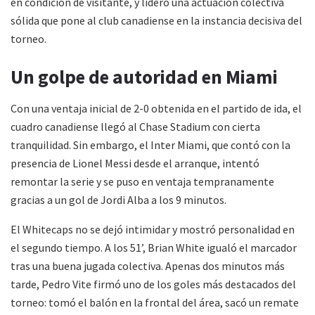
en condición de visitante, y lideró una actuación colectiva
sólida que pone al club canadiense en la instancia decisiva del
torneo.
Un golpe de autoridad en Miami
Con una ventaja inicial de 2-0 obtenida en el partido de ida, el
cuadro canadiense llegó al Chase Stadium con cierta
tranquilidad. Sin embargo, el Inter Miami, que contó con la
presencia de Lionel Messi desde el arranque, intentó
remontar la serie y se puso en ventaja tempranamente
gracias a un gol de Jordi Alba a los 9 minutos.
El Whitecaps no se dejó intimidar y mostró personalidad en
el segundo tiempo. A los 51’, Brian White igualó el marcador
tras una buena jugada colectiva. Apenas dos minutos más
tarde, Pedro Vite firmó uno de los goles más destacados del
torneo: tomó el balón en la frontal del área, sacó un remate