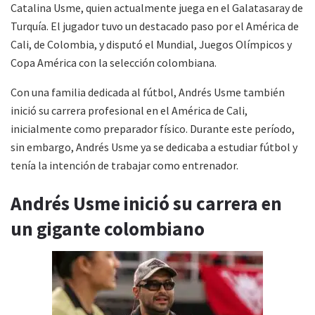
Catalina Usme, quien actualmente juega en el Galatasaray de
Turquía. El jugador tuvo un destacado paso por el América de
Cali, de Colombia, y disputó el Mundial, Juegos Olímpicos y
Copa América con la selección colombiana.
Con una familia dedicada al fútbol, ​​Andrés Usme también
inició su carrera profesional en el América de Cali,
inicialmente como preparador físico. Durante este período,
sin embargo, Andrés Usme ya se dedicaba a estudiar fútbol y
tenía la intención de trabajar como entrenador.
Andrés Usme inició su carrera en
un gigante colombiano