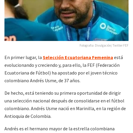
Fotografia: Divulgación/ Twitter FEF
En primer lugar, la
Selección Ecuatoriana Femenina
está
evolucionando y creciendo y, para ello, la FEF (Federación
Ecuatoriana de Fútbol) ha apostado por el joven técnico
colombiano Andrés Usme, de 37 años.
De hecho, está teniendo su primera oportunidad de dirigir
una selección nacional después de consolidarse en el fútbol
colombiano. Andrés Usme nació en Marinilla, en la región de
Antioquia de Colombia.
Andrés es el hermano mayor de la estrella colombiana