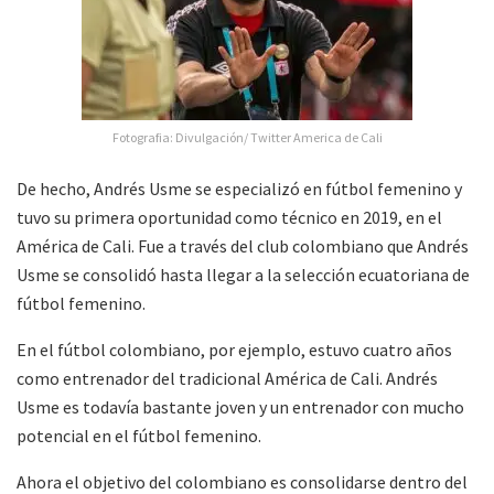
Fotografia: Divulgación/ Twitter America de Cali
De hecho, Andrés Usme se especializó en fútbol femenino y
tuvo su primera oportunidad como técnico en 2019, en el
América de Cali. Fue a través del club colombiano que Andrés
Usme se consolidó hasta llegar a la selección ecuatoriana de
fútbol femenino.
En el fútbol colombiano, por ejemplo, estuvo cuatro años
como entrenador del tradicional América de Cali. Andrés
Usme es todavía bastante joven y un entrenador con mucho
potencial en el fútbol femenino.
Ahora el objetivo del colombiano es consolidarse dentro del