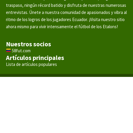
traspaso, ningún récord batido y disfruta de nuestras numerosas
entrevistas. Únete a nuestra comunidad de apasionados y vibra al
ritmo de los logros de los jugadores Ecuador. ¡Visita nuestro sitio
ahora mismo para vivir intensamente el fútbol de los Etalons!
Nuestros socios
58fut.com
Artículos principales
Lista de artículos populares