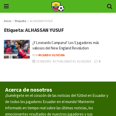
Inicio
Etiqueta
ALHASSAN YUSUF
Etiqueta:
ALHASSAN YUSUF
¿Y Leonardo Campana? Los 5 jugadores más
valiosos del New England Revolution
POR
RICARDO OLIVEIRA
27/09/2025 - ACTUALIZADO EL 31/10/2025
0
Acerca de nosotros
¡Sumérgete en el corazón de las noticias del fútbol en Ecuador y
de todos los jugadores Ecuador en el mundo! Mantente
informado en tiempo real sobre las últimas noticias, los
emocionantes resultados de nuestros jugadores y sus