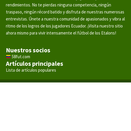
rendimientos. No te pierdas ninguna competencia, ningún
traspaso, ningún récord batido y disfruta de nuestras numerosas
entrevistas. Únete a nuestra comunidad de apasionados y vibra al
ritmo de los logros de los jugadores Ecuador. ¡Visita nuestro sitio
ahora mismo para vivir intensamente el fútbol de los Etalons!
Nuestros socios
58fut.com
Artículos principales
Lista de artículos populares