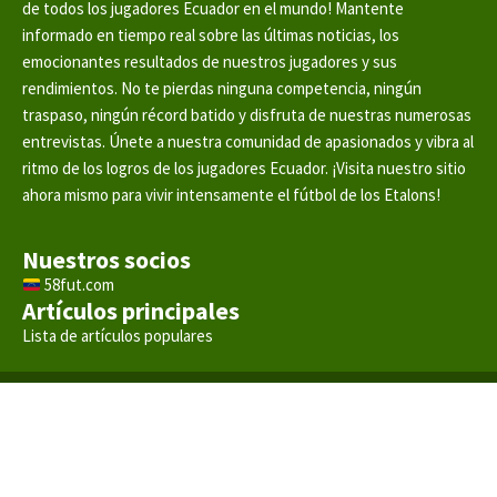
de todos los jugadores Ecuador en el mundo! Mantente
informado en tiempo real sobre las últimas noticias, los
emocionantes resultados de nuestros jugadores y sus
rendimientos. No te pierdas ninguna competencia, ningún
traspaso, ningún récord batido y disfruta de nuestras numerosas
entrevistas. Únete a nuestra comunidad de apasionados y vibra al
ritmo de los logros de los jugadores Ecuador. ¡Visita nuestro sitio
ahora mismo para vivir intensamente el fútbol de los Etalons!
Nuestros socios
58fut.com
Artículos principales
Lista de artículos populares