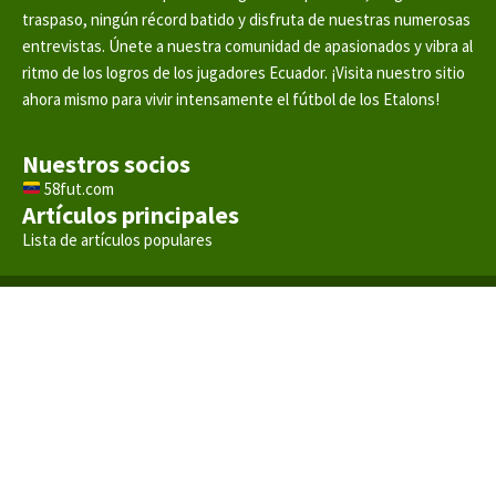
traspaso, ningún récord batido y disfruta de nuestras numerosas
entrevistas. Únete a nuestra comunidad de apasionados y vibra al
ritmo de los logros de los jugadores Ecuador. ¡Visita nuestro sitio
ahora mismo para vivir intensamente el fútbol de los Etalons!
Nuestros socios
58fut.com
Artículos principales
Lista de artículos populares