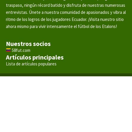
traspaso, ningún récord batido y disfruta de nuestras numerosas
entrevistas. Únete a nuestra comunidad de apasionados y vibra al
ritmo de los logros de los jugadores Ecuador. ¡Visita nuestro sitio
ahora mismo para vivir intensamente el fútbol de los Etalons!
Nuestros socios
58fut.com
Artículos principales
Lista de artículos populares