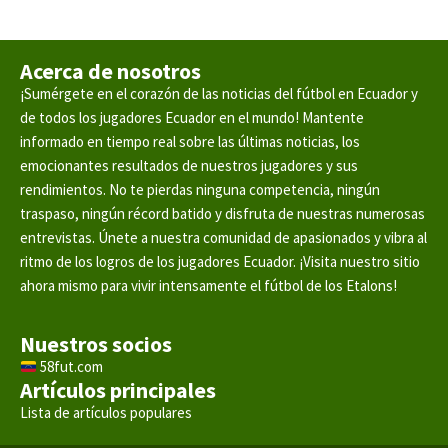
Acerca de nosotros
¡Sumérgete en el corazón de las noticias del fútbol en Ecuador y
de todos los jugadores Ecuador en el mundo! Mantente
informado en tiempo real sobre las últimas noticias, los
emocionantes resultados de nuestros jugadores y sus
rendimientos. No te pierdas ninguna competencia, ningún
traspaso, ningún récord batido y disfruta de nuestras numerosas
entrevistas. Únete a nuestra comunidad de apasionados y vibra al
ritmo de los logros de los jugadores Ecuador. ¡Visita nuestro sitio
ahora mismo para vivir intensamente el fútbol de los Etalons!
Nuestros socios
58fut.com
Artículos principales
Lista de artículos populares