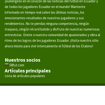
¡Sumérgete en el corazón de las noticias del fútbol en Ecuador y
de todos los jugadores Ecuador en el mundo! Mantente
informado en tiempo real sobre las últimas noticias, los
emocionantes resultados de nuestros jugadores y sus
rendimientos. No te pierdas ninguna competencia, ningún
traspaso, ningún récord batido y disfruta de nuestras numerosas
entrevistas. Únete a nuestra comunidad de apasionados y vibra al
ritmo de los logros de los jugadores Ecuador. ¡Visita nuestro sitio
ahora mismo para vivir intensamente el fútbol de los Etalons!
Nuestros socios
58fut.com
Artículos principales
Lista de artículos populares