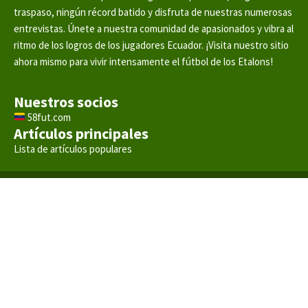
traspaso, ningún récord batido y disfruta de nuestras numerosas
entrevistas. Únete a nuestra comunidad de apasionados y vibra al
ritmo de los logros de los jugadores Ecuador. ¡Visita nuestro sitio
ahora mismo para vivir intensamente el fútbol de los Etalons!
Nuestros socios
58fut.com
Artículos principales
Lista de artículos populares