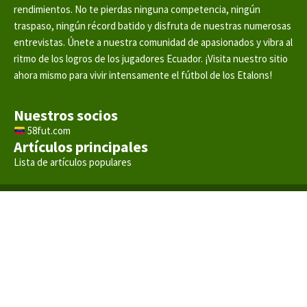
rendimientos. No te pierdas ninguna competencia, ningún
traspaso, ningún récord batido y disfruta de nuestras numerosas
entrevistas. Únete a nuestra comunidad de apasionados y vibra al
ritmo de los logros de los jugadores Ecuador. ¡Visita nuestro sitio
ahora mismo para vivir intensamente el fútbol de los Etalons!
Nuestros socios
58fut.com
Artículos principales
Lista de artículos populares