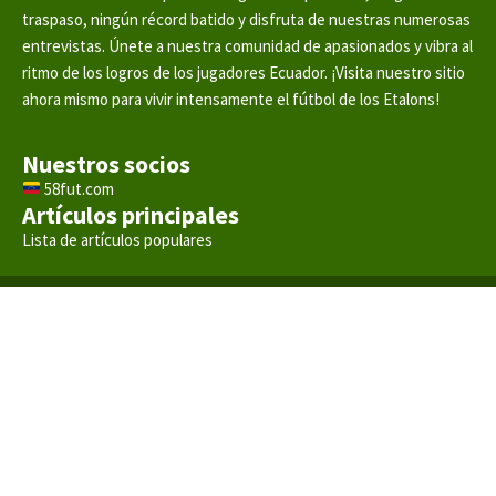
traspaso, ningún récord batido y disfruta de nuestras numerosas
entrevistas. Únete a nuestra comunidad de apasionados y vibra al
ritmo de los logros de los jugadores Ecuador. ¡Visita nuestro sitio
ahora mismo para vivir intensamente el fútbol de los Etalons!
Nuestros socios
58fut.com
Artículos principales
Lista de artículos populares