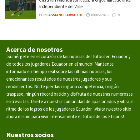
Independiente del Valle
POR
CASSIANO CARVALHO
08/05/2025
0
Acerca de nosotros
¡Sumérgete en el corazón de las noticias del fútbol en Ecuador y
de todos los jugadores Ecuador en el mundo! Mantente
informado en tiempo real sobre las últimas noticias, los
emocionantes resultados de nuestros jugadores y sus
rendimientos. No te pierdas ninguna competencia, ningún
traspaso, ningún récord batido y disfruta de nuestras numerosas
entrevistas. Únete a nuestra comunidad de apasionados y vibra al
ritmo de los logros de los jugadores Ecuador. ¡Visita nuestro sitio
ahora mismo para vivir intensamente el fútbol de los Etalons!
Nuestros socios