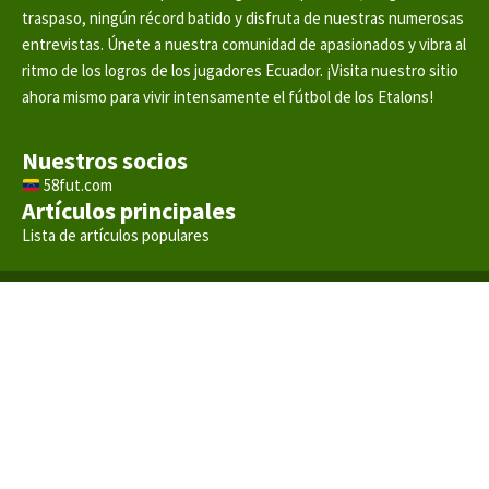
traspaso, ningún récord batido y disfruta de nuestras numerosas
entrevistas. Únete a nuestra comunidad de apasionados y vibra al
ritmo de los logros de los jugadores Ecuador. ¡Visita nuestro sitio
ahora mismo para vivir intensamente el fútbol de los Etalons!
Nuestros socios
58fut.com
Artículos principales
Lista de artículos populares