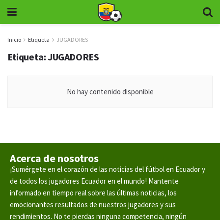
Inicio
Etiqueta
JUGADORES
Etiqueta:
JUGADORES
No hay contenido disponible
Acerca de nosotros
¡Sumérgete en el corazón de las noticias del fútbol en Ecuador y
de todos los jugadores Ecuador en el mundo! Mantente
informado en tiempo real sobre las últimas noticias, los
emocionantes resultados de nuestros jugadores y sus
rendimientos. No te pierdas ninguna competencia, ningún