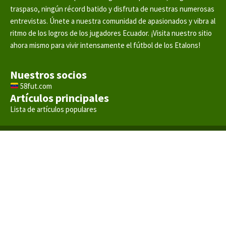
traspaso, ningún récord batido y disfruta de nuestras numerosas
entrevistas. Únete a nuestra comunidad de apasionados y vibra al
ritmo de los logros de los jugadores Ecuador. ¡Visita nuestro sitio
ahora mismo para vivir intensamente el fútbol de los Etalons!
Nuestros socios
58fut.com
Artículos principales
Lista de artículos populares