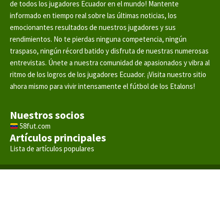
de todos los jugadores Ecuador en el mundo! Mantente
informado en tiempo real sobre las últimas noticias, los
emocionantes resultados de nuestros jugadores y sus
rendimientos. No te pierdas ninguna competencia, ningún
traspaso, ningún récord batido y disfruta de nuestras numerosas
entrevistas. Únete a nuestra comunidad de apasionados y vibra al
ritmo de los logros de los jugadores Ecuador. ¡Visita nuestro sitio
ahora mismo para vivir intensamente el fútbol de los Etalons!
Nuestros socios
58fut.com
Artículos principales
Lista de artículos populares