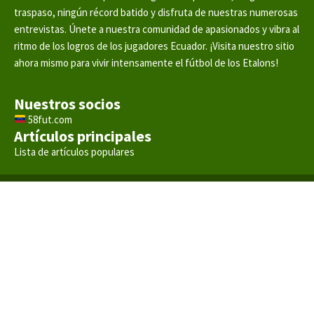
traspaso, ningún récord batido y disfruta de nuestras numerosas
entrevistas. Únete a nuestra comunidad de apasionados y vibra al
ritmo de los logros de los jugadores Ecuador. ¡Visita nuestro sitio
ahora mismo para vivir intensamente el fútbol de los Etalons!
Nuestros socios
58fut.com
Artículos principales
Lista de artículos populares