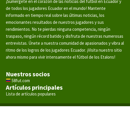
¡Sumérgete en el corazón de las noticias del fútbol en Ecuador y
de todos los jugadores Ecuador en el mundo! Mantente
informado en tiempo real sobre las últimas noticias, los
emocionantes resultados de nuestros jugadores y sus
rendimientos. No te pierdas ninguna competencia, ningún
traspaso, ningún récord batido y disfruta de nuestras numerosas
entrevistas. Únete a nuestra comunidad de apasionados y vibra al
ritmo de los logros de los jugadores Ecuador. ¡Visita nuestro sitio
ahora mismo para vivir intensamente el fútbol de los Etalons!
Nuestros socios
58fut.com
Artículos principales
Lista de artículos populares