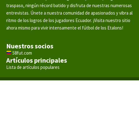
traspaso, ningún récord batido y disfruta de nuestras numerosas
entrevistas. Únete a nuestra comunidad de apasionados y vibra al
ritmo de los logros de los jugadores Ecuador. ¡Visita nuestro sitio
ahora mismo para vivir intensamente el fútbol de los Etalons!
Nuestros socios
58fut.com
Artículos principales
Lista de artículos populares