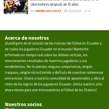
Libertadores después de 35 años
POR
ANDRE LUIZ COSTA
04/04/2025
0
Acerca de nosotros
¡Sumérgete en el corazón de las noticias del fútbol en Ecuador y
de todos los jugadores Ecuador en el mundo! Mantente
informado en tiempo real sobre las últimas noticias, los
emocionantes resultados de nuestros jugadores y sus
rendimientos. No te pierdas ninguna competencia, ningún
traspaso, ningún récord batido y disfruta de nuestras numerosas
entrevistas. Únete a nuestra comunidad de apasionados y vibra al
ritmo de los logros de los jugadores Ecuador. ¡Visita nuestro sitio
ahora mismo para vivir intensamente el fútbol de los Etalons!
Nuestros socios