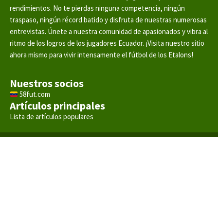
rendimientos. No te pierdas ninguna competencia, ningún
traspaso, ningún récord batido y disfruta de nuestras numerosas
entrevistas. Únete a nuestra comunidad de apasionados y vibra al
ritmo de los logros de los jugadores Ecuador. ¡Visita nuestro sitio
ahora mismo para vivir intensamente el fútbol de los Etalons!
Nuestros socios
58fut.com
Artículos principales
Lista de artículos populares