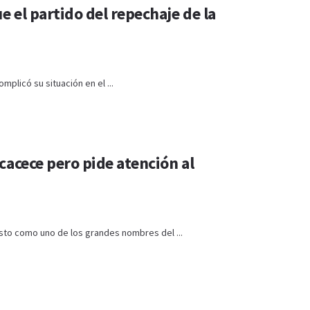
e el partido del repechaje de la
mplicó su situación en el ...
cacece pero pide atención al
sto como uno de los grandes nombres del ...