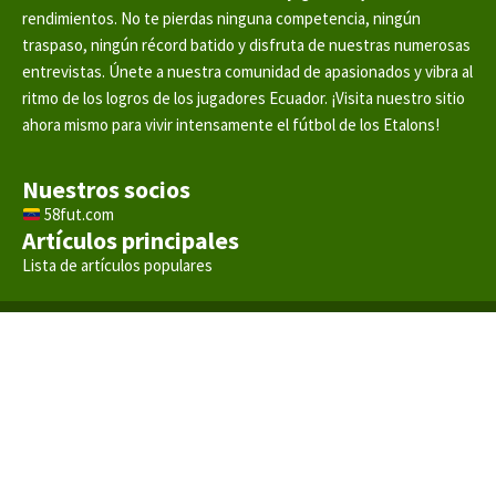
rendimientos. No te pierdas ninguna competencia, ningún
traspaso, ningún récord batido y disfruta de nuestras numerosas
entrevistas. Únete a nuestra comunidad de apasionados y vibra al
ritmo de los logros de los jugadores Ecuador. ¡Visita nuestro sitio
ahora mismo para vivir intensamente el fútbol de los Etalons!
Nuestros socios
58fut.com
Artículos principales
Lista de artículos populares