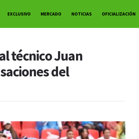
EXCLUSIVO
MERCADO
NOTICIAS
OFICIALIZACIÓN
al técnico Juan
saciones del