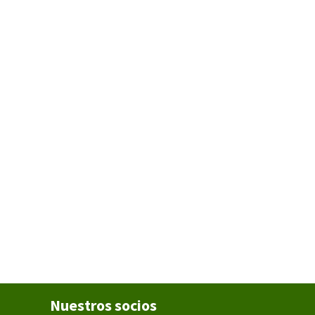
Nuestros socios