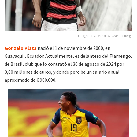
Fotografia: Gilvan de Souza/ Flamengo
Gonzalo Plata
nació el 1 de noviembre de 2000, en
Guayaquil, Ecuador. Actualmente, es delantero del Flamengo,
de Brasil, club que lo contrató el 30 de agosto de 2024 por
3,80 millones de euros, y donde percibe un salario anual
aproximado de € 900.000.