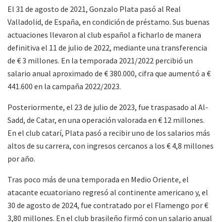
El 31 de agosto de 2021, Gonzalo Plata pasó al Real
Valladolid, de España, en condición de préstamo. Sus buenas
actuaciones llevaron al club español a ficharlo de manera
definitiva el 11 de julio de 2022, mediante una transferencia
de € 3 millones. En la temporada 2021/2022 percibió un
salario anual aproximado de € 380.000, cifra que aumentó a €
441.600 en la campaña 2022/2023.
Posteriormente, el 23 de julio de 2023, fue traspasado al Al-
Sadd, de Catar, en una operación valorada en € 12 millones.
En el club catarí, Plata pasó a recibir uno de los salarios más
altos de su carrera, con ingresos cercanos a los € 4,8 millones
por año.
Tras poco más de una temporada en Medio Oriente, el
atacante ecuatoriano regresó al continente americano y, el
30 de agosto de 2024, fue contratado por el Flamengo por €
3,80 millones. En el club brasileño firmó con un salario anual