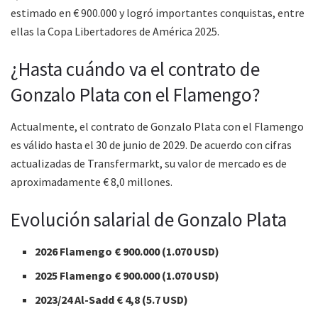
estimado en € 900.000 y logró importantes conquistas, entre
ellas la Copa Libertadores de América 2025.
¿Hasta cuándo va el contrato de
Gonzalo Plata con el Flamengo?
Actualmente, el contrato de Gonzalo Plata con el Flamengo
es válido hasta el 30 de junio de 2029. De acuerdo con cifras
actualizadas de Transfermarkt, su valor de mercado es de
aproximadamente € 8,0 millones.
Evolución salarial de Gonzalo Plata
2026 Flamengo € 900.000 (1.070 USD)
2025 Flamengo € 900.000 (1.070 USD)
2023/24 Al-Sadd € 4,8 (5.7 USD)