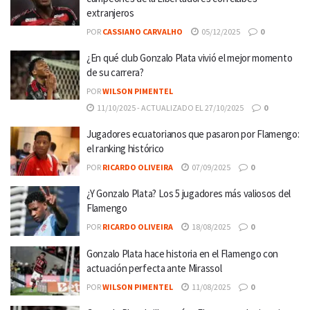
extranjeros
POR
CASSIANO CARVALHO
05/12/2025
0
¿En qué club Gonzalo Plata vivió el mejor momento
de su carrera?
POR
WILSON PIMENTEL
11/10/2025 - ACTUALIZADO EL 27/10/2025
0
Jugadores ecuatorianos que pasaron por Flamengo:
el ranking histórico
POR
RICARDO OLIVEIRA
07/09/2025
0
¿Y Gonzalo Plata? Los 5 jugadores más valiosos del
Flamengo
POR
RICARDO OLIVEIRA
18/08/2025
0
Gonzalo Plata hace historia en el Flamengo con
actuación perfecta ante Mirassol
POR
WILSON PIMENTEL
11/08/2025
0