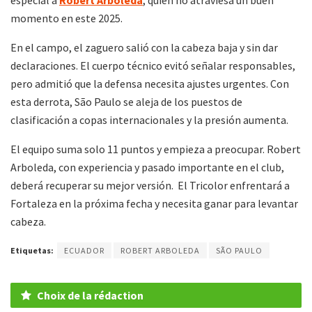
momento en este 2025.
En el campo, el zaguero salió con la cabeza baja y sin dar
declaraciones. El cuerpo técnico evitó señalar responsables,
pero admitió que la defensa necesita ajustes urgentes. Con
esta derrota, São Paulo se aleja de los puestos de
clasificación a copas internacionales y la presión aumenta.
El equipo suma solo 11 puntos y empieza a preocupar. Robert
Arboleda, con experiencia y pasado importante en el club,
deberá recuperar su mejor versión. El Tricolor enfrentará a
Fortaleza en la próxima fecha y necesita ganar para levantar
cabeza.
Etiquetas:
ECUADOR
ROBERT ARBOLEDA
SÃO PAULO
Choix de la rédaction