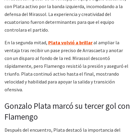
con Plata activo por la banda izquierda, incomodando a la
defensa del Mirassol. La experiencia y creatividad del
ecuatoriano fueron determinantes para que el equipo
controlara el partido.
En la segunda mitad,
Plata volvió a brillar
al ampliar la
ventaja tras recibir un pase preciso de Arrascaeta y anotar
con un disparo al fondo de la red. Mirassol descontó
rápidamente, pero Flamengo resistió la presión y aseguró el
triunfo. Plata continuó activo hasta el final, mostrando
velocidad y habilidad para apoyar la salida y transición
ofensiva.
Gonzalo Plata marcó su tercer gol con
Flamengo
Después del encuentro, Plata destacó la importancia del