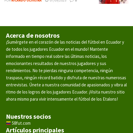
POR
RICARDO OLIVEIRA
07/09/2025
0
Acerca de nosotros
¡Sumérgete en el corazón de las noticias del fútbol en Ecuador y
de todos los jugadores Ecuador en el mundo! Mantente
informado en tiempo real sobre las últimas noticias, los
emocionantes resultados de nuestros jugadores y sus
rendimientos. No te pierdas ninguna competencia, ningún
traspaso, ningún récord batido y disfruta de nuestras numerosas
entrevistas. Únete a nuestra comunidad de apasionados y vibra al
ritmo de los logros de los jugadores Ecuador. ¡Visita nuestro sitio
ahora mismo para vivir intensamente el fútbol de los Etalons!
Nuestros socios
58fut.com
Artículos principales