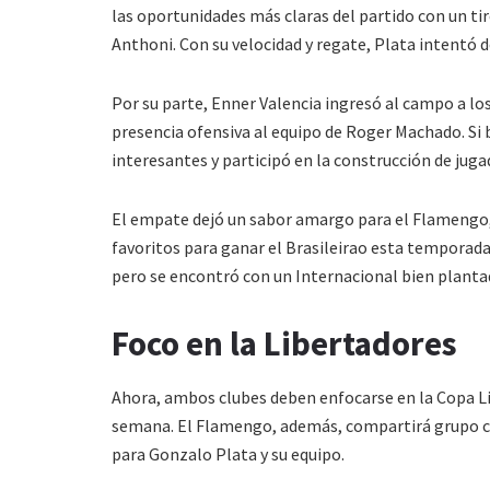
las oportunidades más claras del partido con un ti
Anthoni. Con su velocidad y regate, Plata intentó d
Por su parte, Enner Valencia ingresó al campo a l
presencia ofensiva al equipo de Roger Machado. Si
interesantes y participó en la construcción de juga
El empate dejó un sabor amargo para el Flamengo, 
favoritos para ganar el Brasileirao esta temporada
pero se encontró con un Internacional bien plant
Foco en la Libertadores
Ahora, ambos clubes deben enfocarse en la Copa 
semana. El Flamengo, además, compartirá grupo co
para Gonzalo Plata y su equipo.