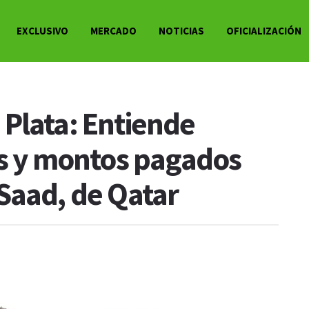
EXCLUSIVO
MERCADO
NOTICIAS
OFICIALIZACIÓN
Plata: Entiende
as y montos pagados
Saad, de Qatar