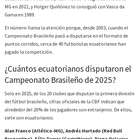
MG en 2021, y Holger Quiñónez lo consiguió con Vasco da
Gama en 1989.
El número llama la atención porque, desde 2003, cuando el
Campeonato Brasileño pasó a disputarse en el formato de
puntos corridos, cerca de 40 futbolistas ecuatorianos han
jugado la competición.
¿Cuántos ecuatorianos disputaron el
Campeonato Brasileño de 2025?
Solo en 2025, de los 20 clubes que disputan la primera división
del fútbol brasileño, cifras oficiales de la CBF indican que
alrededor del 20% de los jugadores son extranjeros. De ellos,
siete son ecuatorianos:
Alan Franco (Atlético-MG), Andrés Hurtado (Red Bull
Bragantino), Félix Torres (Corinthians), Diego Palacios