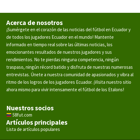
Acerca de nosotros
¡Sumérgete en el corazón de las noticias del fútbol en Ecuador y
de todos los jugadores Ecuador en el mundo! Mantente
informado en tiempo real sobre las últimas noticias, los
emocionantes resultados de nuestros jugadores y sus
rendimientos. No te pierdas ninguna competencia, ningún
traspaso, ningún récord batido y disfruta de nuestras numerosas
entrevistas. Únete a nuestra comunidad de apasionados y vibra al
ritmo de los logros de los jugadores Ecuador. ¡Visita nuestro sitio
ahora mismo para vivir intensamente el fútbol de los Etalons!
Nuestros socios
58fut.com
Artículos principales
Lista de artículos populares