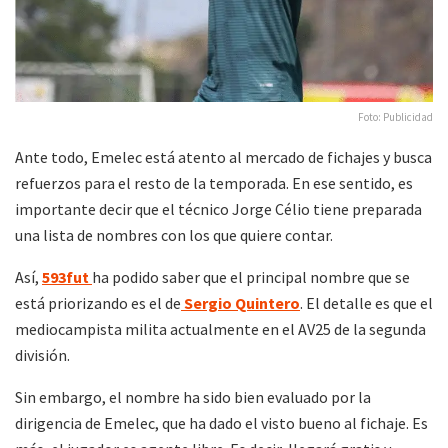
Foto: Publicidad
Ante todo, Emelec está atento al mercado de fichajes y busca
refuerzos para el resto de la temporada. En ese sentido, es
importante decir que el técnico Jorge Célio tiene preparada
una lista de nombres con los que quiere contar.
Así,
593fut
ha podido saber que el principal nombre que se
está priorizando es el de
Sergio Quintero
. El detalle es que el
mediocampista milita actualmente en el AV25 de la segunda
división.
Sin embargo, el nombre ha sido bien evaluado por la
dirigencia de Emelec, que ha dado el visto bueno al fichaje. Es