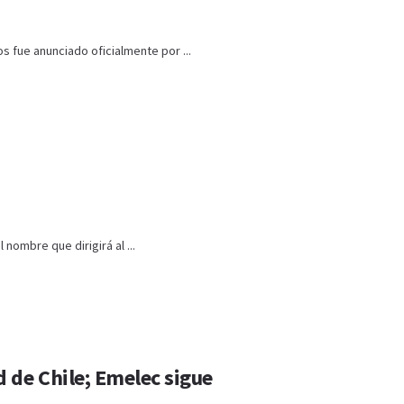
s fue anunciado oficialmente por ...
nombre que dirigirá al ...
 de Chile; Emelec sigue