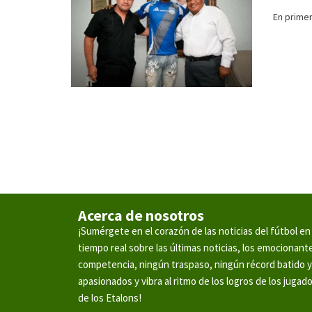
En primer
Acerca de nosotros
¡Sumérgete en el corazón de las noticias del fútbol 
tiempo real sobre las últimas noticias, los emocionan
competencia, ningún traspaso, ningún récord batido 
apasionados y vibra al ritmo de los logros de los jugad
de los Etalons!