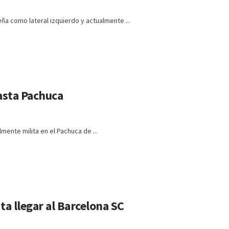
a como lateral izquierdo y actualmente ...
hasta Pachuca
mente milita en el Pachuca de ...
ta llegar al Barcelona SC