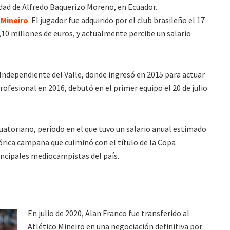
iudad de Alfredo Baquerizo Moreno, en Ecuador.
 Mineiro
. El jugador fue adquirido por el club brasileño el 17
2,10 millones de euros, y actualmente percibe un salario
Independiente del Valle
, donde ingresó en 2015 para actuar
rofesional en 2016, debutó en el primer equipo el 20 de julio
uatoriano, período en el que tuvo un salario anual estimado
stórica campaña que culminó con el título de la Copa
ncipales mediocampistas del país.
En julio de 2020, Alan Franco fue transferido al
Atlético Mineiro en una negociación definitiva por