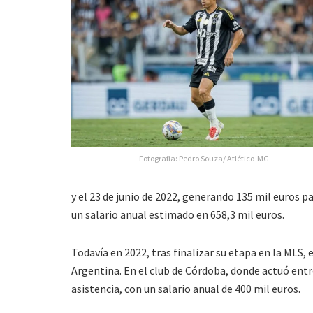
Fotografia: Pedro Souza/ Atlético-MG
y el 23 de junio de 2022, generando 135 mil euros p
un salario anual estimado en 658,3 mil euros.
Todavía en 2022, tras finalizar su etapa en la MLS,
Argentina. En el club de Córdoba, donde actuó entre
asistencia, con un salario anual de 400 mil euros.