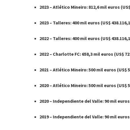
2023 – Atlético Mineiro: 812,6 mil euros (US
2023 – Talleres: 400 mil euros (US$ 438.116,
2022 – Talleres: 400 mil euros (US$ 438.116,
2022 – Charlotte FC: 658,3 mil euros (US$ 72
2021 – Atlético Mineiro: 500 mil euros (US$ 
2020 – Atlético Mineiro: 500 mil euros (US$ 
2020 – Independiente del Valle: 90 mil euros
2019 – Independiente del Valle: 90 mil euros