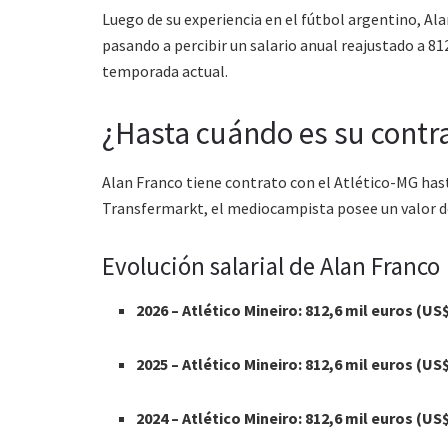
Luego de su experiencia en el fútbol argentino, Alan
pasando a percibir un salario anual reajustado a 81
temporada actual.
¿Hasta cuándo es su contra
Alan Franco tiene contrato con el Atlético-MG hast
Transfermarkt
, el mediocampista posee un valor 
Evolución salarial de Alan Franco
2026 – Atlético Mineiro: 812,6 mil euros (US
2025 – Atlético Mineiro: 812,6 mil euros (US
2024 – Atlético Mineiro: 812,6 mil euros (US