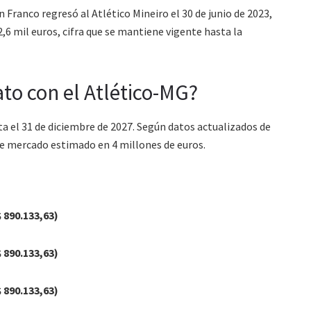
 Franco regresó al Atlético Mineiro el 30 de junio de 2023,
2,6 mil euros, cifra que se mantiene vigente hasta la
to con el Atlético-MG?
a el 31 de diciembre de 2027. Según datos actualizados de
de mercado estimado en 4 millones de euros.
$ 890.133,63)
$ 890.133,63)
$ 890.133,63)