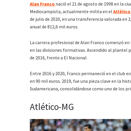
Alan Franco
nació el 21 de agosto de 1998 en la c
Mediocampista, actualmente milita en el
Atlético
de julio de 2020, en una transferencia valorada en 
anual de 812,6 mil euros.
La carrera profesional de Alan Franco comenzó en
en las divisiones formativas. Ascendido al plantel p
de 2016, frente a El Nacional.
Entre 2016 y 2020, Franco permaneció en el club ec
en 90 mil euros. 2019, fue una pieza clave en la hi
Sudamericana, consolidándose como uno de los pri
Atlético-MG